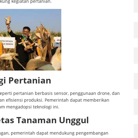
kung kegiatan pertanian.
i Pertanian
eperti pertanian berbasis sensor, penggunaan drone, dan
kan efisiensi produksi. Pemerintah dapat memberikan
m mengadopsi teknologi ini.
tas Tanaman Unggul
angan, pemerintah dapat mendukung pengembangan