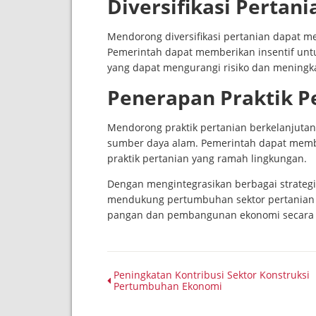
Diversifikasi Pertani
Mendorong diversifikasi pertanian dapat 
Pemerintah dapat memberikan insentif un
yang dapat mengurangi risiko dan meningka
Penerapan Praktik P
Mendorong praktik pertanian berkelanjut
sumber daya alam. Pemerintah dapat membe
praktik pertanian yang ramah lingkungan.
Dengan mengintegrasikan berbagai strategi
mendukung pertumbuhan sektor pertanian d
pangan dan pembangunan ekonomi secara 
Peningkatan Kontribusi Sektor Konstruksi
Pertumbuhan Ekonomi