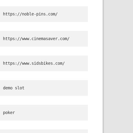
https://noble-pins.com/
https://www.cinemasaver.com/
https://www.sidsbikes.com/
demo slot
poker