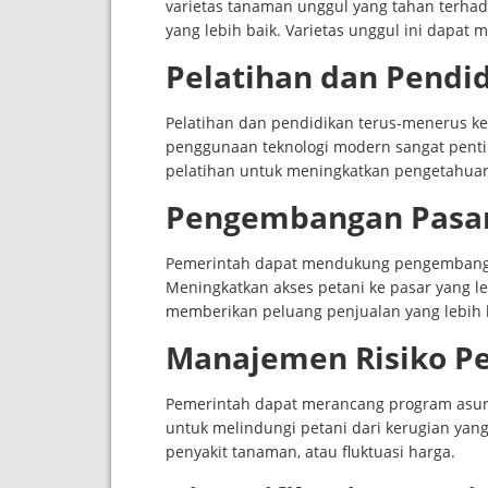
varietas tanaman unggul yang tahan terhad
yang lebih baik. Varietas unggul ini dapat
Pelatihan dan Pendi
Pelatihan dan pendidikan terus-menerus kep
penggunaan teknologi modern sangat pent
pelatihan untuk meningkatkan pengetahuan
Pengembangan Pasar
Pemerintah dapat mendukung pengembangan 
Meningkatkan akses petani ke pasar yang 
memberikan peluang penjualan yang lebih 
Manajemen Risiko Pe
Pemerintah dapat merancang program asura
untuk melindungi petani dari kerugian yang
penyakit tanaman, atau fluktuasi harga.