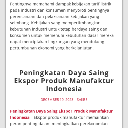
Pentingnya memahami dampak kebijakan tarif listrik
pada industri dan konsumen menyoroti pentingnya
perencanaan dan pelaksanaan kebijakan yang
seimbang. Kebijakan yang mempertimbangkan
kebutuhan industri untuk tetap berdaya saing dan
konsumen untuk memenuhi kebutuhan dasar mereka
dapat menciptakan lingkungan yang mendukung
pertumbuhan ekonomi yang berkelanjutan.
Peningkatan Daya Saing
Ekspor Produk Manufaktur
Indonesia
DECEMBER 19, 2023
SAKBE
Peningkatan Daya Saing Ekspor Produk Manufaktur
Indonesia
– Ekspor produk manufaktur memainkan
peran penting dalam meningkatkan perekonomian