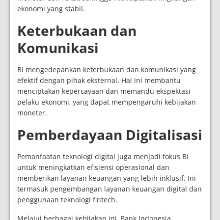
ekonomi yang stabil.
Keterbukaan dan
Komunikasi
BI mengedepankan keterbukaan dan komunikasi yang
efektif dengan pihak eksternal. Hal ini membantu
menciptakan kepercayaan dan memandu ekspektasi
pelaku ekonomi, yang dapat mempengaruhi kebijakan
moneter.
Pemberdayaan Digitalisasi
Pemanfaatan teknologi digital juga menjadi fokus BI
untuk meningkatkan efisiensi operasional dan
memberikan layanan keuangan yang lebih inklusif. Ini
termasuk pengembangan layanan keuangan digital dan
penggunaan teknologi fintech.
Melalui berbagai kebijakan ini, Bank Indonesia