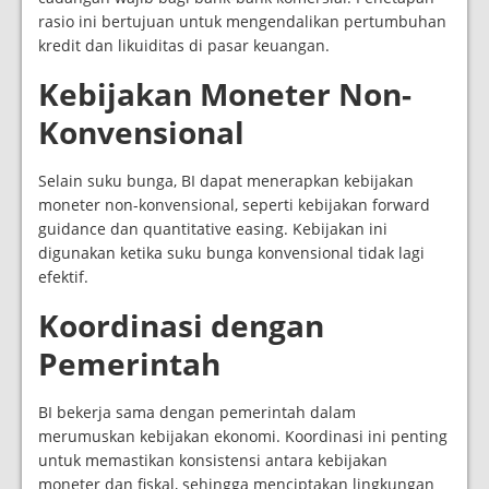
rasio ini bertujuan untuk mengendalikan pertumbuhan
kredit dan likuiditas di pasar keuangan.
Kebijakan Moneter Non-
Konvensional
Selain suku bunga, BI dapat menerapkan kebijakan
moneter non-konvensional, seperti kebijakan forward
guidance dan quantitative easing. Kebijakan ini
digunakan ketika suku bunga konvensional tidak lagi
efektif.
Koordinasi dengan
Pemerintah
BI bekerja sama dengan pemerintah dalam
merumuskan kebijakan ekonomi. Koordinasi ini penting
untuk memastikan konsistensi antara kebijakan
moneter dan fiskal, sehingga menciptakan lingkungan