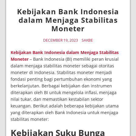
Kebijakan Bank Indonesia
dalam Menjaga Stabilitas
Moneter
DECEMBER 19, 2023
SAKBE
Kebijakan Bank Indonesia dalam Menjaga Stabilitas
Moneter
– Bank Indonesia (BI) memiliki peran krusial
dalam menjaga stabilitas moneter sebagai otoritas
moneter di Indonesia. Stabilitas moneter menjadi
fondasi penting bagi pertumbuhan ekonomi yang
berkelanjutan. Berbagai kebijakan dan instrumen
diterapkan oleh BI untuk mengelola inflasi, menjaga
nilai tukar, dan memastikan kestabilan sektor
keuangan. Berikut adalah beberapa kebijakan utama
yang diterapkan oleh Bank Indonesia untuk menjaga
stabilitas moneter:
Kebijakan Suku Bunga