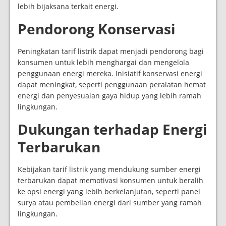
lebih bijaksana terkait energi.
Pendorong Konservasi
Peningkatan tarif listrik dapat menjadi pendorong bagi
konsumen untuk lebih menghargai dan mengelola
penggunaan energi mereka. Inisiatif konservasi energi
dapat meningkat, seperti penggunaan peralatan hemat
energi dan penyesuaian gaya hidup yang lebih ramah
lingkungan.
Dukungan terhadap Energi
Terbarukan
Kebijakan tarif listrik yang mendukung sumber energi
terbarukan dapat memotivasi konsumen untuk beralih
ke opsi energi yang lebih berkelanjutan, seperti panel
surya atau pembelian energi dari sumber yang ramah
lingkungan.