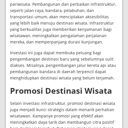
pariwisata. Pembangunan dan perbaikan infrastruktur,
seperti jalan raya, bandara, pelabuhan, dan
transportasi umum, akan menciptakan aksesibilitas
yang lebih baik menuju destinasi wisata. Infrastruktur
yang berkualitas juga memberikan kenyamanan bagi
wisatawan, meningkatkan pengalaman perjalanan
mereka, dan memperpanjang durasi kunjungan.
Investasi ini juga dapat membuka peluang bagi
pengembangan destinasi baru yang sebelumnya sulit
diakses. Misalnya, pengembangan jalur kereta api atau
pembangunan bandara di daerah terpencil dapat
menghidupkan destinasi wisata yang belum terjamah.
Promosi Destinasi Wisata
Selain investasi infrastruktur, promosi destinasi wisata
juga menjadi kunci strategis dalam menarik perhatian
wisatawan. Kampanye promosi yang efektif akan
meningkatkan daya tarik dan membangun citra positif