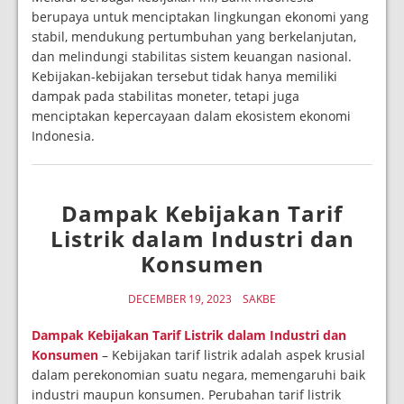
berupaya untuk menciptakan lingkungan ekonomi yang
stabil, mendukung pertumbuhan yang berkelanjutan,
dan melindungi stabilitas sistem keuangan nasional.
Kebijakan-kebijakan tersebut tidak hanya memiliki
dampak pada stabilitas moneter, tetapi juga
menciptakan kepercayaan dalam ekosistem ekonomi
Indonesia.
Dampak Kebijakan Tarif
Listrik dalam Industri dan
Konsumen
DECEMBER 19, 2023
SAKBE
Dampak Kebijakan Tarif Listrik dalam Industri dan
Konsumen
– Kebijakan tarif listrik adalah aspek krusial
dalam perekonomian suatu negara, memengaruhi baik
industri maupun konsumen. Perubahan tarif listrik