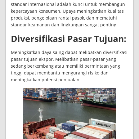
standar internasional adalah kunci untuk membangun
kepercayaan konsumen. Upaya meningkatkan kualitas
produksi, pengelolaan rantai pasok, dan mematuhi
standar keamanan dan lingkungan sangat penting.
Diversifikasi Pasar Tujuan:
Meningkatkan daya saing dapat melibatkan diversifikasi
pasar tujuan ekspor. Melibatkan pasar-pasar yang
sedang berkembang atau memiliki permintaan yang
tinggi dapat membantu mengurangi risiko dan
meningkatkan potensi penjualan.