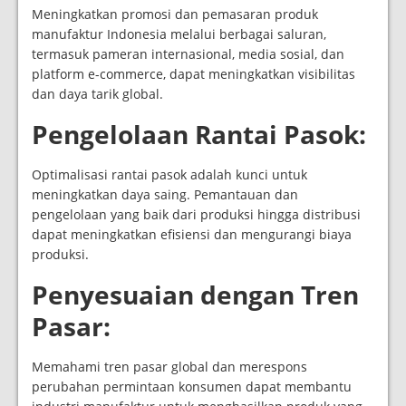
Meningkatkan promosi dan pemasaran produk
manufaktur Indonesia melalui berbagai saluran,
termasuk pameran internasional, media sosial, dan
platform e-commerce, dapat meningkatkan visibilitas
dan daya tarik global.
Pengelolaan Rantai Pasok:
Optimalisasi rantai pasok adalah kunci untuk
meningkatkan daya saing. Pemantauan dan
pengelolaan yang baik dari produksi hingga distribusi
dapat meningkatkan efisiensi dan mengurangi biaya
produksi.
Penyesuaian dengan Tren
Pasar:
Memahami tren pasar global dan merespons
perubahan permintaan konsumen dapat membantu