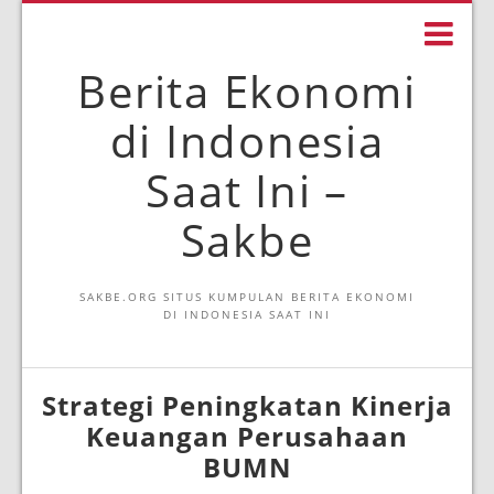
Berita Ekonomi
di Indonesia
Saat Ini –
Sakbe
SAKBE.ORG SITUS KUMPULAN BERITA EKONOMI
DI INDONESIA SAAT INI
Strategi Peningkatan Kinerja
Keuangan Perusahaan
BUMN