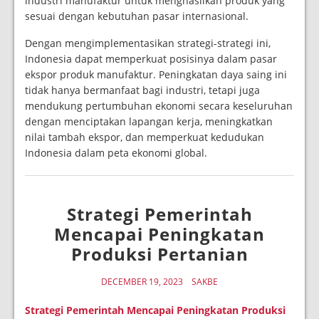
industri manufaktur untuk menghasilkan produk yang
sesuai dengan kebutuhan pasar internasional.
Dengan mengimplementasikan strategi-strategi ini,
Indonesia dapat memperkuat posisinya dalam pasar
ekspor produk manufaktur. Peningkatan daya saing ini
tidak hanya bermanfaat bagi industri, tetapi juga
mendukung pertumbuhan ekonomi secara keseluruhan
dengan menciptakan lapangan kerja, meningkatkan
nilai tambah ekspor, dan memperkuat kedudukan
Indonesia dalam peta ekonomi global.
Strategi Pemerintah
Mencapai Peningkatan
Produksi Pertanian
DECEMBER 19, 2023
SAKBE
Strategi Pemerintah Mencapai Peningkatan Produksi