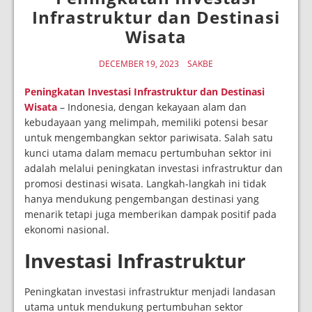
Infrastruktur dan Destinasi
Wisata
DECEMBER 19, 2023
SAKBE
Peningkatan Investasi Infrastruktur dan Destinasi
Wisata
– Indonesia, dengan kekayaan alam dan
kebudayaan yang melimpah, memiliki potensi besar
untuk mengembangkan sektor pariwisata. Salah satu
kunci utama dalam memacu pertumbuhan sektor ini
adalah melalui peningkatan investasi infrastruktur dan
promosi destinasi wisata. Langkah-langkah ini tidak
hanya mendukung pengembangan destinasi yang
menarik tetapi juga memberikan dampak positif pada
ekonomi nasional.
Investasi Infrastruktur
Peningkatan investasi infrastruktur menjadi landasan
utama untuk mendukung pertumbuhan sektor