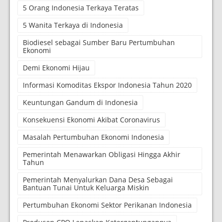
5 Orang Indonesia Terkaya Teratas
5 Wanita Terkaya di Indonesia
Biodiesel sebagai Sumber Baru Pertumbuhan
Ekonomi
Demi Ekonomi Hijau
Informasi Komoditas Ekspor Indonesia Tahun 2020
Keuntungan Gandum di Indonesia
Konsekuensi Ekonomi Akibat Coronavirus
Masalah Pertumbuhan Ekonomi Indonesia
Pemerintah Menawarkan Obligasi Hingga Akhir
Tahun
Pemerintah Menyalurkan Dana Desa Sebagai
Bantuan Tunai Untuk Keluarga Miskin
Pertumbuhan Ekonomi Sektor Perikanan Indonesia