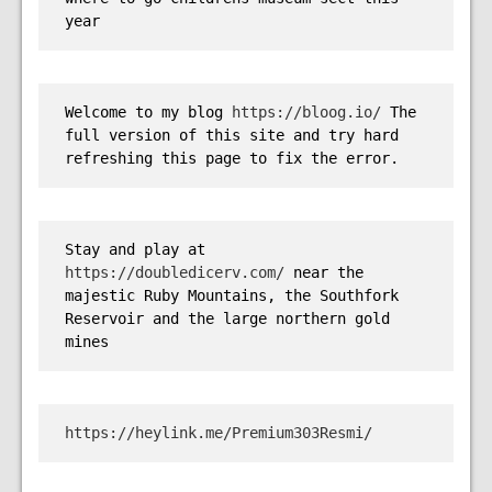
year
Welcome to my blog 
https://bloog.io/ 
The 
full version of this site and try hard 
refreshing this page to fix the error.
Stay and play at 
https://doubledicerv.com/
 near the 
majestic Ruby Mountains, the Southfork 
Reservoir and the large northern gold 
mines
https://heylink.me/Premium303Resmi/