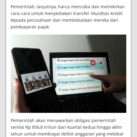
Pemerintah, lanjutnya, harus mencoba dan memikirkan
cara-cara untuk menyediakan transfer likuiditas kredit
kepada perusahaan dan membebaskan mereka dari
pembayaran pajak.
Pemerintah akan menawarkan obligasi pemerintah
senilai Rp 856,8 triliun dari kuartal kedua hingga akhir
tahun untuk membiayai defisit anggaran yang melebar