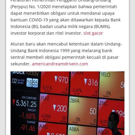
(Perppu) No. 1/2020 menetapkan bahwa pemerintah
dapat menerbitkan obligasi untuk mendanai upaya
bantuan COVID-19 yang akan ditawarkan kepada Bank
Indonesia (BI), badan usaha milik negara (BUMN),
investor korporat dan ritel investor.
slot gacor
Aturan baru akan mencabut ketentuan dalam Undang-
Undang Bank Indonesia 1999 yang melarang bank
sentral membeli obligasi pemerintah kecuali di pasar
sekunder.
americandreamdrivein.com