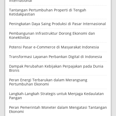
Internasional
Tantangan Pertumbuhan Properti di Tengah
Ketidakpastian
Peningkatan Daya Saing Produksi di Pasar Internasional
Pembangunan Infrastruktur Dorong Ekonomi dan
Konektivitas
Potensi Pasar e-Commerce di Masyarakat Indonesia
Transformasi Layanan Perbankan Digital di Indonesia
Dampak Perubahan Kebijakan Perpajakan pada Dunia
Bisnis
Peran Energi Terbarukan dalam Merangsang
Pertumbuhan Ekonomi
Langkah-Langkah Strategis untuk Menjaga Kedaulatan
Pangan
Peran Pemerintah Moneter dalam Mengatasi Tantangan
Ekonomi