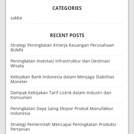
CATEGORIES
sakbe
RECENT POSTS
Strategi Peningkatan Kinerja Keuangan Perusahaan
BUMN
Peningkatan Investasi Infrastruktur dan Destinasi
Wisata
Kebijakan Bank Indonesia dalam Menjaga Stabilitas
Moneter
Dampak Kebijakan Tarif Listrik dalam Industri dan
Konsumen
Peningkatan Daya Saing Ekspor Produk Manufaktur
Indonesia
Strategi Pemerintah Mencapai Peningkatan Produksi
Pertanian