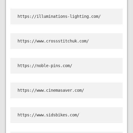
https://illuminations-lighting.com/
https://www.crossstitchuk.com/
https://noble-pins.com/
https://www.cinemasaver.com/
https://www.sidsbikes.com/