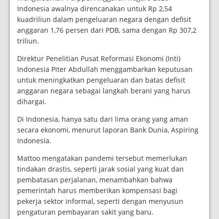
Indonesia awalnya direncanakan untuk Rp 2,54
kuadriliun dalam pengeluaran negara dengan defisit
anggaran 1,76 persen dari PDB, sama dengan Rp 307,2
triliun.
Direktur Penelitian Pusat Reformasi Ekonomi (Inti)
Indonesia Piter Abdullah menggambarkan keputusan
untuk meningkatkan pengeluaran dan batas defisit
anggaran negara sebagai langkah berani yang harus
dihargai.
Di Indonesia, hanya satu dari lima orang yang aman
secara ekonomi, menurut laporan Bank Dunia, Aspiring
Indonesia.
Mattoo mengatakan pandemi tersebut memerlukan
tindakan drastis, seperti jarak sosial yang kuat dan
pembatasan perjalanan, menambahkan bahwa
pemerintah harus memberikan kompensasi bagi
pekerja sektor informal, seperti dengan menyusun
pengaturan pembayaran sakit yang baru.