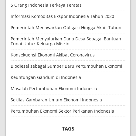
5 Orang Indonesia Terkaya Teratas
Informasi Komoditas Ekspor Indonesia Tahun 2020
Pemerintah Menawarkan Obligasi Hingga Akhir Tahun
Pemerintah Menyalurkan Dana Desa Sebagai Bantuan
Tunai Untuk Keluarga Miskin
Konsekuensi Ekonomi Akibat Coronavirus
Biodiesel sebagai Sumber Baru Pertumbuhan Ekonomi
Keuntungan Gandum di Indonesia
Masalah Pertumbuhan Ekonomi Indonesia
Sekilas Gambaran Umum Ekonomi Indonesia
Pertumbuhan Ekonomi Sektor Perikanan Indonesia
TAGS