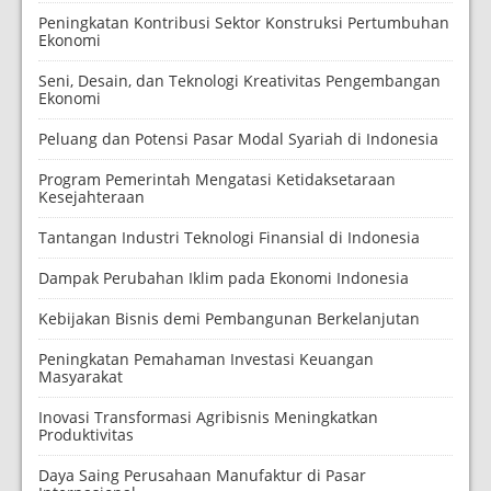
Peningkatan Kontribusi Sektor Konstruksi Pertumbuhan
Ekonomi
Seni, Desain, dan Teknologi Kreativitas Pengembangan
Ekonomi
Peluang dan Potensi Pasar Modal Syariah di Indonesia
Program Pemerintah Mengatasi Ketidaksetaraan
Kesejahteraan
Tantangan Industri Teknologi Finansial di Indonesia
Dampak Perubahan Iklim pada Ekonomi Indonesia
Kebijakan Bisnis demi Pembangunan Berkelanjutan
Peningkatan Pemahaman Investasi Keuangan
Masyarakat
Inovasi Transformasi Agribisnis Meningkatkan
Produktivitas
Daya Saing Perusahaan Manufaktur di Pasar