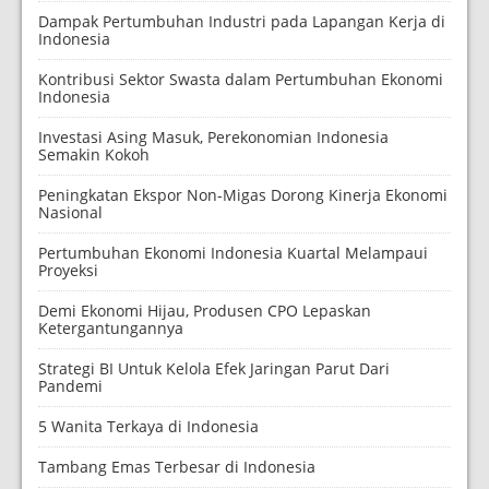
Dampak Pertumbuhan Industri pada Lapangan Kerja di
Indonesia
Kontribusi Sektor Swasta dalam Pertumbuhan Ekonomi
Indonesia
Investasi Asing Masuk, Perekonomian Indonesia
Semakin Kokoh
Peningkatan Ekspor Non-Migas Dorong Kinerja Ekonomi
Nasional
Pertumbuhan Ekonomi Indonesia Kuartal Melampaui
Proyeksi
Demi Ekonomi Hijau, Produsen CPO Lepaskan
Ketergantungannya
Strategi BI Untuk Kelola Efek Jaringan Parut Dari
Pandemi
5 Wanita Terkaya di Indonesia
Tambang Emas Terbesar di Indonesia