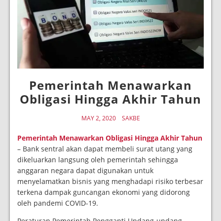
Pemerintah Menawarkan
Obligasi Hingga Akhir Tahun
MAY 2, 2020
SAKBE
Pemerintah Menawarkan Obligasi Hingga Akhir Tahun
– Bank sentral akan dapat membeli surat utang yang
dikeluarkan langsung oleh pemerintah sehingga
anggaran negara dapat digunakan untuk
menyelamatkan bisnis yang menghadapi risiko terbesar
terkena dampak guncangan ekonomi yang didorong
oleh pandemi COVID-19.
Peraturan Pemerintah Pengganti Undang-undang