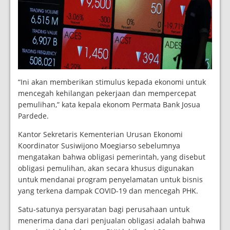
“Ini akan memberikan stimulus kepada ekonomi untuk
mencegah kehilangan pekerjaan dan mempercepat
pemulihan,” kata kepala ekonom Permata Bank Josua
Pardede.
Kantor Sekretaris Kementerian Urusan Ekonomi
Koordinator Susiwijono Moegiarso sebelumnya
mengatakan bahwa obligasi pemerintah, yang disebut
obligasi pemulihan, akan secara khusus digunakan
untuk mendanai program penyelamatan untuk bisnis
yang terkena dampak COVID-19 dan mencegah PHK.
Satu-satunya persyaratan bagi perusahaan untuk
menerima dana dari penjualan obligasi adalah bahwa