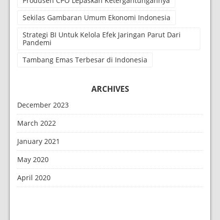
Produsen CPO Lepaskan Ketergantungannya
Sekilas Gambaran Umum Ekonomi Indonesia
Strategi BI Untuk Kelola Efek Jaringan Parut Dari
Pandemi
Tambang Emas Terbesar di Indonesia
ARCHIVES
December 2023
March 2022
January 2021
May 2020
April 2020