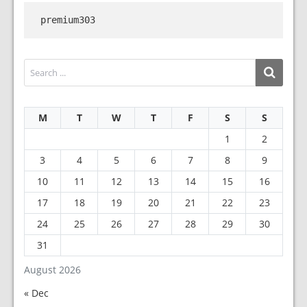
premium303
M
T
W
T
F
S
S
1
2
3
4
5
6
7
8
9
10
11
12
13
14
15
16
17
18
19
20
21
22
23
24
25
26
27
28
29
30
31
August 2026
« Dec