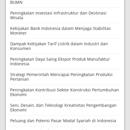
BUMN
Peningkatan Investasi Infrastruktur dan Destinasi
Wisata
Kebijakan Bank Indonesia dalam Menjaga Stabilitas
Moneter
Dampak Kebijakan Tarif Listrik dalam Industri dan
Konsumen
Peningkatan Daya Saing Ekspor Produk Manufaktur
Indonesia
Strategi Pemerintah Mencapai Peningkatan Produksi
Pertanian
Peningkatan Kontribusi Sektor Konstruksi Pertumbuhan
Ekonomi
Seni, Desain, dan Teknologi Kreativitas Pengembangan
Ekonomi
Peluang dan Potensi Pasar Modal Syariah di Indonesia