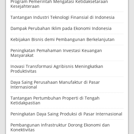
Program Pemerintah Mengatasi Ketidaksetaraan
Kesejahteraan
Tantangan Industri Teknologi Finansial di Indonesia
Dampak Perubahan Iklim pada Ekonomi Indonesia
Kebijakan Bisnis demi Pembangunan Berkelanjutan
Peningkatan Pemahaman Investasi Keuangan
Masyarakat
Inovasi Transformasi Agribisnis Meningkatkan
Produktivitas
Daya Saing Perusahaan Manufaktur di Pasar
Internasional
Tantangan Pertumbuhan Properti di Tengah
Ketidakpastian
Peningkatan Daya Saing Produksi di Pasar Internasional
Pembangunan Infrastruktur Dorong Ekonomi dan
Konektivitas