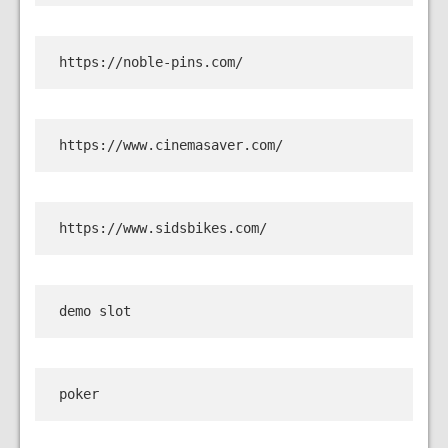
https://noble-pins.com/
https://www.cinemasaver.com/
https://www.sidsbikes.com/
demo slot
poker