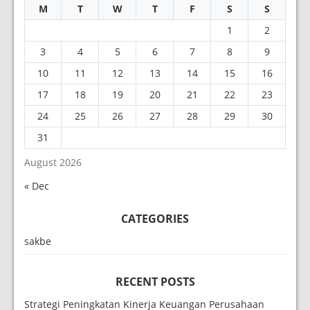
M
T
W
T
F
S
S
1
2
3
4
5
6
7
8
9
10
11
12
13
14
15
16
17
18
19
20
21
22
23
24
25
26
27
28
29
30
31
August 2026
« Dec
CATEGORIES
sakbe
RECENT POSTS
Strategi Peningkatan Kinerja Keuangan Perusahaan