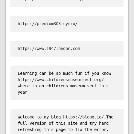
https://premium303.cymru/
https://www.1947london.com
Learning can be so much fun if you know 
https://www.childrensmuseumsect.org/
where to go childrens museum sect this 
year
Welcome to my blog 
https://bloog.io/ 
The 
full version of this site and try hard 
refreshing this page to fix the error.