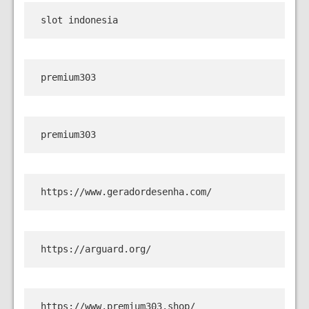
slot indonesia
premium303
premium303
https://www.geradordesenha.com/
https://arguard.org/
https://www.premium303.shop/