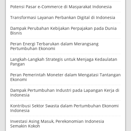
Potensi Pasar e-Commerce di Masyarakat Indonesia
Transformasi Layanan Perbankan Digital di Indonesia
Dampak Perubahan Kebijakan Perpajakan pada Dunia
Bisnis
Peran Energi Terbarukan dalam Merangsang
Pertumbuhan Ekonomi
Langkah-Langkah Strategis untuk Menjaga Kedaulatan
Pangan
Peran Pemerintah Moneter dalam Mengatasi Tantangan
Ekonomi
Dampak Pertumbuhan Industri pada Lapangan Kerja di
Indonesia
Kontribusi Sektor Swasta dalam Pertumbuhan Ekonomi
Indonesia
Investasi Asing Masuk, Perekonomian Indonesia
Semakin Kokoh