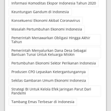
Informasi Komoditas Ekspor Indonesia Tahun 2020
Keuntungan Gandum di Indonesia
Konsekuensi Ekonomi Akibat Coronavirus
Masalah Pertumbuhan Ekonomi Indonesia
Pemerintah Menawarkan Obligasi Hingga Akhir
Tahun
Pemerintah Menyalurkan Dana Desa Sebagai
Bantuan Tunai Untuk Keluarga Miskin
Pertumbuhan Ekonomi Sektor Perikanan Indonesia
Produsen CPO Lepaskan Ketergantungannya
Sekilas Gambaran Umum Ekonomi Indonesia
Strategi BI Untuk Kelola Efek Jaringan Parut Dari
Pandemi
Tambang Emas Terbesar di Indonesia