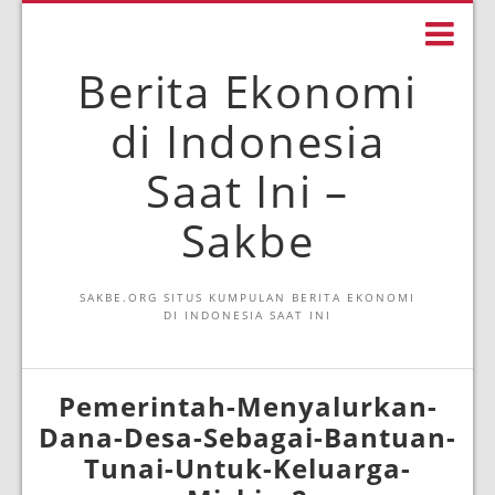
Berita Ekonomi
di Indonesia
Saat Ini –
Sakbe
SAKBE.ORG SITUS KUMPULAN BERITA EKONOMI
DI INDONESIA SAAT INI
Pemerintah-Menyalurkan-
Dana-Desa-Sebagai-Bantuan-
Tunai-Untuk-Keluarga-