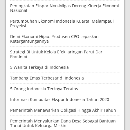
Peningkatan Ekspor Non-Migas Dorong Kinerja Ekonomi
Nasional
Pertumbuhan Ekonomi Indonesia Kuartal Melampaui
Proyeksi
Demi Ekonomi Hijau, Produsen CPO Lepaskan
Ketergantungannya
Strategi BI Untuk Kelola Efek Jaringan Parut Dari
Pandemi
5 Wanita Terkaya di Indonesia
Tambang Emas Terbesar di Indonesia
5 Orang Indonesia Terkaya Teratas
Informasi Komoditas Ekspor Indonesia Tahun 2020
Pemerintah Menawarkan Obligasi Hingga Akhir Tahun
Pemerintah Menyalurkan Dana Desa Sebagai Bantuan
Tunai Untuk Keluarga Miskin