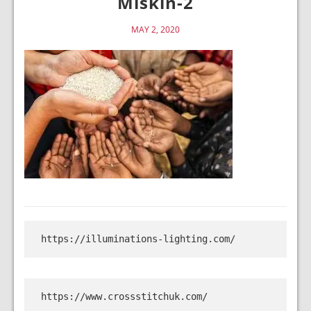
Miskin-2
MAY 2, 2020
https://illuminations-lighting.com/
https://www.crossstitchuk.com/