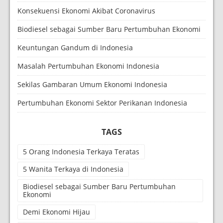
Konsekuensi Ekonomi Akibat Coronavirus
Biodiesel sebagai Sumber Baru Pertumbuhan Ekonomi
Keuntungan Gandum di Indonesia
Masalah Pertumbuhan Ekonomi Indonesia
Sekilas Gambaran Umum Ekonomi Indonesia
Pertumbuhan Ekonomi Sektor Perikanan Indonesia
TAGS
5 Orang Indonesia Terkaya Teratas
5 Wanita Terkaya di Indonesia
Biodiesel sebagai Sumber Baru Pertumbuhan
Ekonomi
Demi Ekonomi Hijau