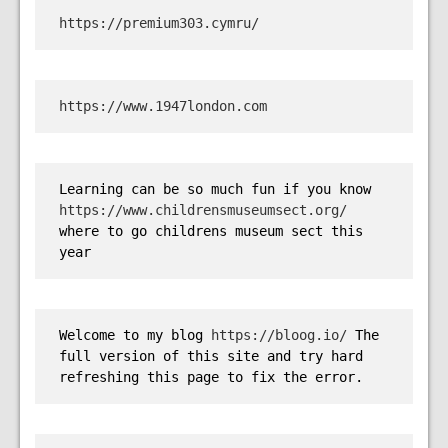
https://premium303.cymru/
https://www.1947london.com
Learning can be so much fun if you know 
https://www.childrensmuseumsect.org/
where to go childrens museum sect this 
year
Welcome to my blog 
https://bloog.io/ 
The 
full version of this site and try hard 
refreshing this page to fix the error.