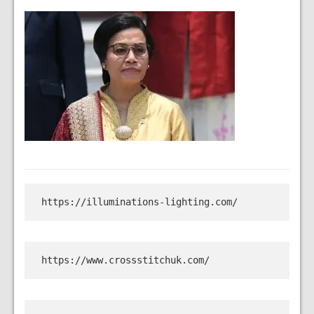
https://illuminations-lighting.com/
https://www.crossstitchuk.com/