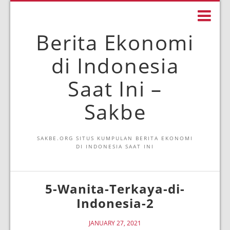
Berita Ekonomi
di Indonesia
Saat Ini –
Sakbe
SAKBE.ORG SITUS KUMPULAN BERITA EKONOMI
DI INDONESIA SAAT INI
5-Wanita-Terkaya-di-
Indonesia-2
JANUARY 27, 2021