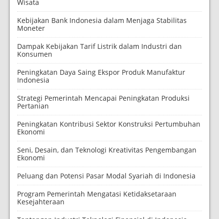
Wisata
Kebijakan Bank Indonesia dalam Menjaga Stabilitas
Moneter
Dampak Kebijakan Tarif Listrik dalam Industri dan
Konsumen
Peningkatan Daya Saing Ekspor Produk Manufaktur
Indonesia
Strategi Pemerintah Mencapai Peningkatan Produksi
Pertanian
Peningkatan Kontribusi Sektor Konstruksi Pertumbuhan
Ekonomi
Seni, Desain, dan Teknologi Kreativitas Pengembangan
Ekonomi
Peluang dan Potensi Pasar Modal Syariah di Indonesia
Program Pemerintah Mengatasi Ketidaksetaraan
Kesejahteraan