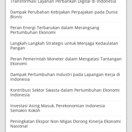
Transformasi Layanan Perbankan Digital di Indonesia
Dampak Perubahan Kebijakan Perpajakan pada Dunia
Bisnis
Peran Energi Terbarukan dalam Merangsang
Pertumbuhan Ekonomi
Langkah-Langkah Strategis untuk Menjaga Kedaulatan
Pangan
Peran Pemerintah Moneter dalam Mengatasi Tantangan
Ekonomi
Dampak Pertumbuhan Industri pada Lapangan Kerja di
Indonesia
Kontribusi Sektor Swasta dalam Pertumbuhan Ekonomi
Indonesia
Investasi Asing Masuk, Perekonomian Indonesia
Semakin Kokoh
Peningkatan Ekspor Non-Migas Dorong Kinerja Ekonomi
Nasional