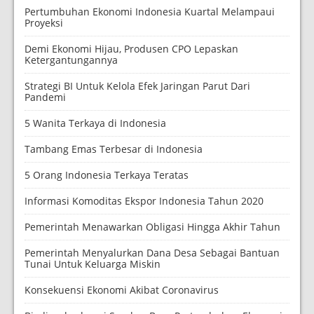
Pertumbuhan Ekonomi Indonesia Kuartal Melampaui
Proyeksi
Demi Ekonomi Hijau, Produsen CPO Lepaskan
Ketergantungannya
Strategi BI Untuk Kelola Efek Jaringan Parut Dari
Pandemi
5 Wanita Terkaya di Indonesia
Tambang Emas Terbesar di Indonesia
5 Orang Indonesia Terkaya Teratas
Informasi Komoditas Ekspor Indonesia Tahun 2020
Pemerintah Menawarkan Obligasi Hingga Akhir Tahun
Pemerintah Menyalurkan Dana Desa Sebagai Bantuan
Tunai Untuk Keluarga Miskin
Konsekuensi Ekonomi Akibat Coronavirus