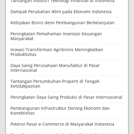
Tantangan Industri Teknologi Finansial di Indonesia
Dampak Perubahan Iklim pada Ekonomi Indonesia
Kebijakan Bisnis demi Pembangunan Berkelanjutan
Peningkatan Pemahaman Investasi Keuangan
Masyarakat
Inovasi Transformasi Agribisnis Meningkatkan
Produktivitas
Daya Saing Perusahaan Manufaktur di Pasar
Internasional
Tantangan Pertumbuhan Properti di Tengah
Ketidakpastian
Peningkatan Daya Saing Produksi di Pasar Internasional
Pembangunan Infrastruktur Dorong Ekonomi dan
Konektivitas
Potensi Pasar e-Commerce di Masyarakat Indonesia