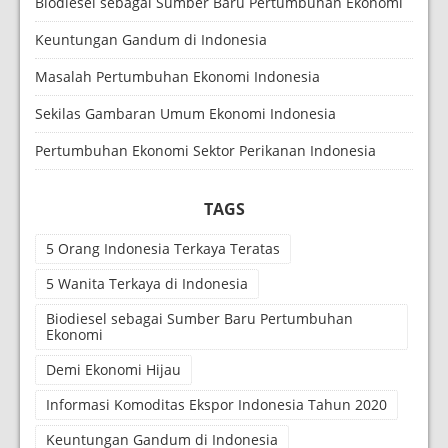
Biodiesel sebagai Sumber Baru Pertumbuhan Ekonomi
Keuntungan Gandum di Indonesia
Masalah Pertumbuhan Ekonomi Indonesia
Sekilas Gambaran Umum Ekonomi Indonesia
Pertumbuhan Ekonomi Sektor Perikanan Indonesia
TAGS
5 Orang Indonesia Terkaya Teratas
5 Wanita Terkaya di Indonesia
Biodiesel sebagai Sumber Baru Pertumbuhan
Ekonomi
Demi Ekonomi Hijau
Informasi Komoditas Ekspor Indonesia Tahun 2020
Keuntungan Gandum di Indonesia