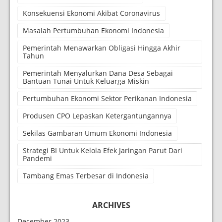
Konsekuensi Ekonomi Akibat Coronavirus
Masalah Pertumbuhan Ekonomi Indonesia
Pemerintah Menawarkan Obligasi Hingga Akhir
Tahun
Pemerintah Menyalurkan Dana Desa Sebagai
Bantuan Tunai Untuk Keluarga Miskin
Pertumbuhan Ekonomi Sektor Perikanan Indonesia
Produsen CPO Lepaskan Ketergantungannya
Sekilas Gambaran Umum Ekonomi Indonesia
Strategi BI Untuk Kelola Efek Jaringan Parut Dari
Pandemi
Tambang Emas Terbesar di Indonesia
ARCHIVES
December 2023