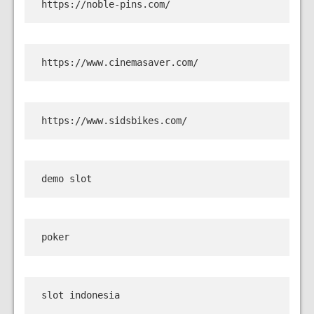
https://noble-pins.com/
https://www.cinemasaver.com/
https://www.sidsbikes.com/
demo slot
poker
slot indonesia