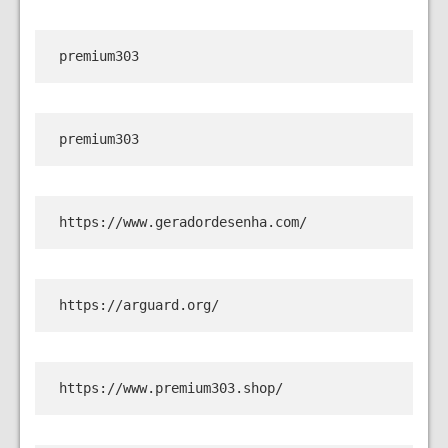
premium303
premium303
https://www.geradordesenha.com/
https://arguard.org/
https://www.premium303.shop/