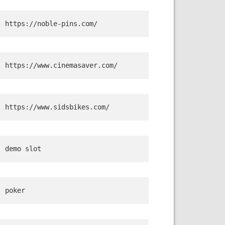
https://noble-pins.com/
https://www.cinemasaver.com/
https://www.sidsbikes.com/
demo slot
poker