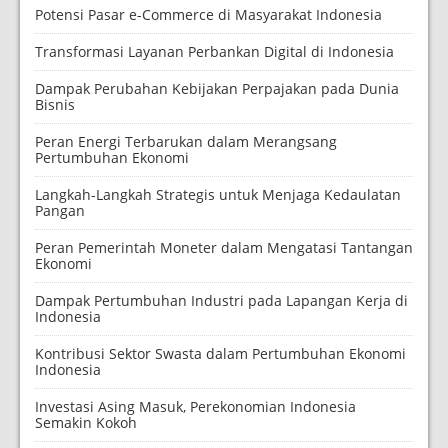
Potensi Pasar e-Commerce di Masyarakat Indonesia
Transformasi Layanan Perbankan Digital di Indonesia
Dampak Perubahan Kebijakan Perpajakan pada Dunia
Bisnis
Peran Energi Terbarukan dalam Merangsang
Pertumbuhan Ekonomi
Langkah-Langkah Strategis untuk Menjaga Kedaulatan
Pangan
Peran Pemerintah Moneter dalam Mengatasi Tantangan
Ekonomi
Dampak Pertumbuhan Industri pada Lapangan Kerja di
Indonesia
Kontribusi Sektor Swasta dalam Pertumbuhan Ekonomi
Indonesia
Investasi Asing Masuk, Perekonomian Indonesia
Semakin Kokoh