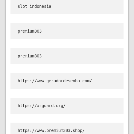
slot indonesia
premium303
premium303
https://www.geradordesenha.com/
https://arguard.org/
https://www.premium303.shop/