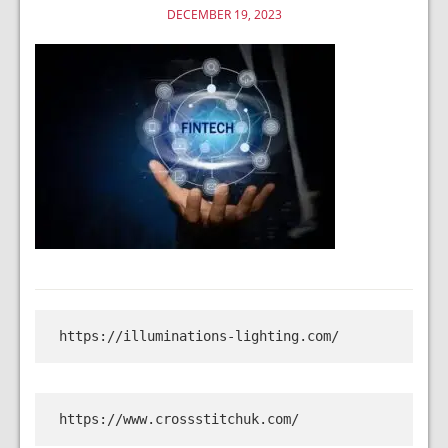
DECEMBER 19, 2023
https://illuminations-lighting.com/
https://www.crossstitchuk.com/