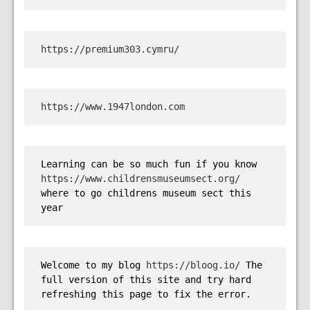
https://premium303.cymru/
https://www.1947london.com
Learning can be so much fun if you know 
https://www.childrensmuseumsect.org/
where to go childrens museum sect this 
year
Welcome to my blog 
https://bloog.io/ 
The 
full version of this site and try hard 
refreshing this page to fix the error.