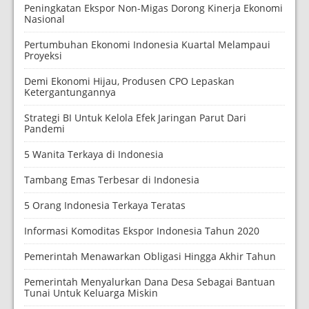
Peningkatan Ekspor Non-Migas Dorong Kinerja Ekonomi
Nasional
Pertumbuhan Ekonomi Indonesia Kuartal Melampaui
Proyeksi
Demi Ekonomi Hijau, Produsen CPO Lepaskan
Ketergantungannya
Strategi BI Untuk Kelola Efek Jaringan Parut Dari
Pandemi
5 Wanita Terkaya di Indonesia
Tambang Emas Terbesar di Indonesia
5 Orang Indonesia Terkaya Teratas
Informasi Komoditas Ekspor Indonesia Tahun 2020
Pemerintah Menawarkan Obligasi Hingga Akhir Tahun
Pemerintah Menyalurkan Dana Desa Sebagai Bantuan
Tunai Untuk Keluarga Miskin