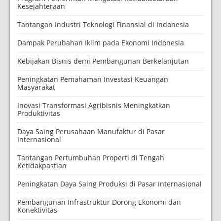
Kesejahteraan
Tantangan Industri Teknologi Finansial di Indonesia
Dampak Perubahan Iklim pada Ekonomi Indonesia
Kebijakan Bisnis demi Pembangunan Berkelanjutan
Peningkatan Pemahaman Investasi Keuangan
Masyarakat
Inovasi Transformasi Agribisnis Meningkatkan
Produktivitas
Daya Saing Perusahaan Manufaktur di Pasar
Internasional
Tantangan Pertumbuhan Properti di Tengah
Ketidakpastian
Peningkatan Daya Saing Produksi di Pasar Internasional
Pembangunan Infrastruktur Dorong Ekonomi dan
Konektivitas