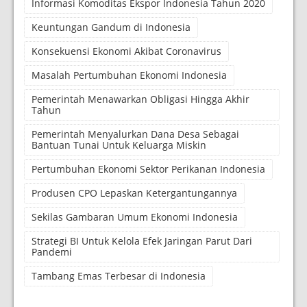
Informasi Komoditas Ekspor Indonesia Tahun 2020
Keuntungan Gandum di Indonesia
Konsekuensi Ekonomi Akibat Coronavirus
Masalah Pertumbuhan Ekonomi Indonesia
Pemerintah Menawarkan Obligasi Hingga Akhir
Tahun
Pemerintah Menyalurkan Dana Desa Sebagai
Bantuan Tunai Untuk Keluarga Miskin
Pertumbuhan Ekonomi Sektor Perikanan Indonesia
Produsen CPO Lepaskan Ketergantungannya
Sekilas Gambaran Umum Ekonomi Indonesia
Strategi BI Untuk Kelola Efek Jaringan Parut Dari
Pandemi
Tambang Emas Terbesar di Indonesia