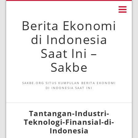
Berita Ekonomi
di Indonesia
Saat Ini –
Sakbe
SAKBE.ORG SITUS KUMPULAN BERITA EKONOMI
DI INDONESIA SAAT INI
Tantangan-Industri-
Teknologi-Finansial-di-
Indonesia