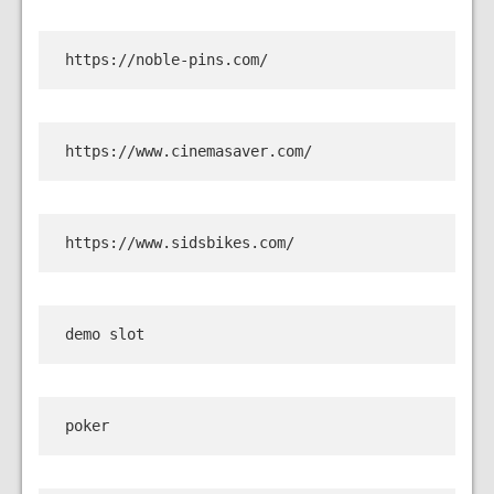
https://noble-pins.com/
https://www.cinemasaver.com/
https://www.sidsbikes.com/
demo slot
poker