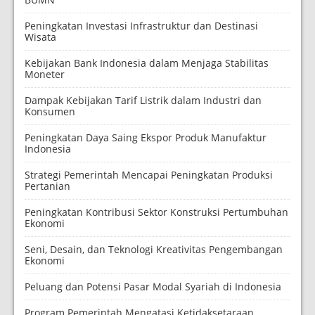
Peningkatan Investasi Infrastruktur dan Destinasi
Wisata
Kebijakan Bank Indonesia dalam Menjaga Stabilitas
Moneter
Dampak Kebijakan Tarif Listrik dalam Industri dan
Konsumen
Peningkatan Daya Saing Ekspor Produk Manufaktur
Indonesia
Strategi Pemerintah Mencapai Peningkatan Produksi
Pertanian
Peningkatan Kontribusi Sektor Konstruksi Pertumbuhan
Ekonomi
Seni, Desain, dan Teknologi Kreativitas Pengembangan
Ekonomi
Peluang dan Potensi Pasar Modal Syariah di Indonesia
Program Pemerintah Mengatasi Ketidaksetaraan