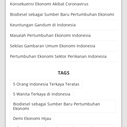
Konsekuensi Ekonomi Akibat Coronavirus
Biodiesel sebagai Sumber Baru Pertumbuhan Ekonomi
Keuntungan Gandum di Indonesia
Masalah Pertumbuhan Ekonomi Indonesia
Sekilas Gambaran Umum Ekonomi Indonesia
Pertumbuhan Ekonomi Sektor Perikanan Indonesia
TAGS
5 Orang Indonesia Terkaya Teratas
5 Wanita Terkaya di Indonesia
Biodiesel sebagai Sumber Baru Pertumbuhan
Ekonomi
Demi Ekonomi Hijau