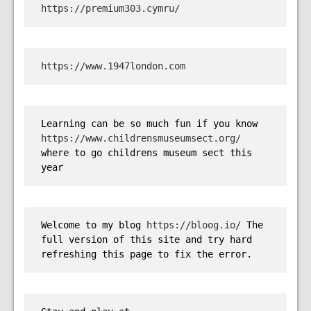
https://premium303.cymru/
https://www.1947london.com
Learning can be so much fun if you know 
https://www.childrensmuseumsect.org/
where to go childrens museum sect this 
year
Welcome to my blog 
https://bloog.io/ 
The 
full version of this site and try hard 
refreshing this page to fix the error.