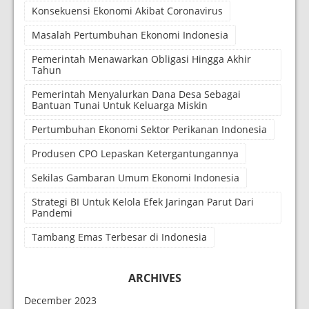
Konsekuensi Ekonomi Akibat Coronavirus
Masalah Pertumbuhan Ekonomi Indonesia
Pemerintah Menawarkan Obligasi Hingga Akhir
Tahun
Pemerintah Menyalurkan Dana Desa Sebagai
Bantuan Tunai Untuk Keluarga Miskin
Pertumbuhan Ekonomi Sektor Perikanan Indonesia
Produsen CPO Lepaskan Ketergantungannya
Sekilas Gambaran Umum Ekonomi Indonesia
Strategi BI Untuk Kelola Efek Jaringan Parut Dari
Pandemi
Tambang Emas Terbesar di Indonesia
ARCHIVES
December 2023