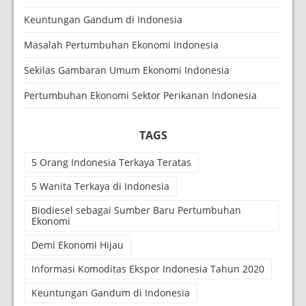
Keuntungan Gandum di Indonesia
Masalah Pertumbuhan Ekonomi Indonesia
Sekilas Gambaran Umum Ekonomi Indonesia
Pertumbuhan Ekonomi Sektor Perikanan Indonesia
TAGS
5 Orang Indonesia Terkaya Teratas
5 Wanita Terkaya di Indonesia
Biodiesel sebagai Sumber Baru Pertumbuhan
Ekonomi
Demi Ekonomi Hijau
Informasi Komoditas Ekspor Indonesia Tahun 2020
Keuntungan Gandum di Indonesia