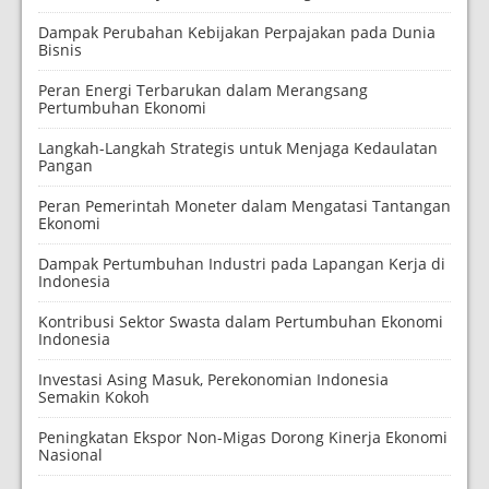
Dampak Perubahan Kebijakan Perpajakan pada Dunia
Bisnis
Peran Energi Terbarukan dalam Merangsang
Pertumbuhan Ekonomi
Langkah-Langkah Strategis untuk Menjaga Kedaulatan
Pangan
Peran Pemerintah Moneter dalam Mengatasi Tantangan
Ekonomi
Dampak Pertumbuhan Industri pada Lapangan Kerja di
Indonesia
Kontribusi Sektor Swasta dalam Pertumbuhan Ekonomi
Indonesia
Investasi Asing Masuk, Perekonomian Indonesia
Semakin Kokoh
Peningkatan Ekspor Non-Migas Dorong Kinerja Ekonomi
Nasional