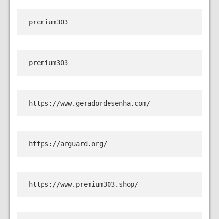
premium303
premium303
https://www.geradordesenha.com/
https://arguard.org/
https://www.premium303.shop/