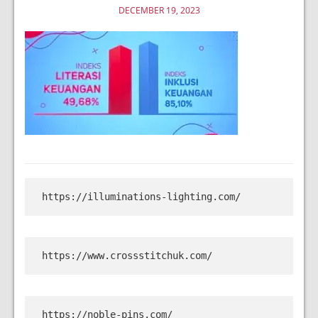
DECEMBER 19, 2023
https://illuminations-lighting.com/
https://www.crossstitchuk.com/
https://noble-pins.com/