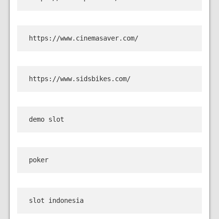
https://www.cinemasaver.com/
https://www.sidsbikes.com/
demo slot
poker
slot indonesia