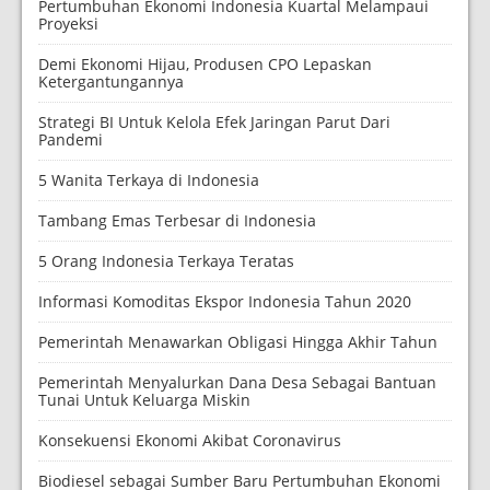
Pertumbuhan Ekonomi Indonesia Kuartal Melampaui
Proyeksi
Demi Ekonomi Hijau, Produsen CPO Lepaskan
Ketergantungannya
Strategi BI Untuk Kelola Efek Jaringan Parut Dari
Pandemi
5 Wanita Terkaya di Indonesia
Tambang Emas Terbesar di Indonesia
5 Orang Indonesia Terkaya Teratas
Informasi Komoditas Ekspor Indonesia Tahun 2020
Pemerintah Menawarkan Obligasi Hingga Akhir Tahun
Pemerintah Menyalurkan Dana Desa Sebagai Bantuan
Tunai Untuk Keluarga Miskin
Konsekuensi Ekonomi Akibat Coronavirus
Biodiesel sebagai Sumber Baru Pertumbuhan Ekonomi