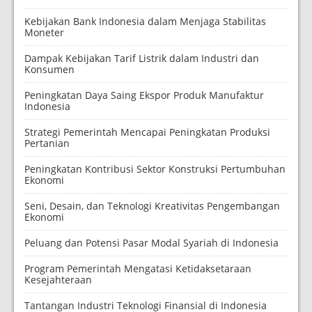
Kebijakan Bank Indonesia dalam Menjaga Stabilitas
Moneter
Dampak Kebijakan Tarif Listrik dalam Industri dan
Konsumen
Peningkatan Daya Saing Ekspor Produk Manufaktur
Indonesia
Strategi Pemerintah Mencapai Peningkatan Produksi
Pertanian
Peningkatan Kontribusi Sektor Konstruksi Pertumbuhan
Ekonomi
Seni, Desain, dan Teknologi Kreativitas Pengembangan
Ekonomi
Peluang dan Potensi Pasar Modal Syariah di Indonesia
Program Pemerintah Mengatasi Ketidaksetaraan
Kesejahteraan
Tantangan Industri Teknologi Finansial di Indonesia