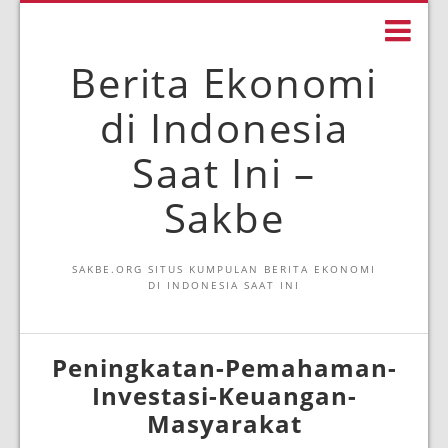
Berita Ekonomi
di Indonesia
Saat Ini –
Sakbe
SAKBE.ORG SITUS KUMPULAN BERITA EKONOMI
DI INDONESIA SAAT INI
Peningkatan-Pemahaman-
Investasi-Keuangan-
Masyarakat