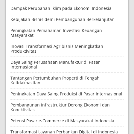
Dampak Perubahan Iklim pada Ekonomi Indonesia
Kebijakan Bisnis demi Pembangunan Berkelanjutan
Peningkatan Pemahaman Investasi Keuangan
Masyarakat
Inovasi Transformasi Agribisnis Meningkatkan
Produktivitas
Daya Saing Perusahaan Manufaktur di Pasar
Internasional
Tantangan Pertumbuhan Properti di Tengah
Ketidakpastian
Peningkatan Daya Saing Produksi di Pasar Internasional
Pembangunan Infrastruktur Dorong Ekonomi dan
Konektivitas
Potensi Pasar e-Commerce di Masyarakat Indonesia
Transformasi Layanan Perbankan Digital di Indonesia