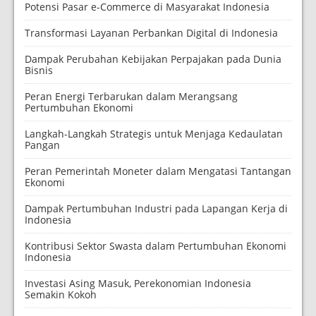
Potensi Pasar e-Commerce di Masyarakat Indonesia
Transformasi Layanan Perbankan Digital di Indonesia
Dampak Perubahan Kebijakan Perpajakan pada Dunia
Bisnis
Peran Energi Terbarukan dalam Merangsang
Pertumbuhan Ekonomi
Langkah-Langkah Strategis untuk Menjaga Kedaulatan
Pangan
Peran Pemerintah Moneter dalam Mengatasi Tantangan
Ekonomi
Dampak Pertumbuhan Industri pada Lapangan Kerja di
Indonesia
Kontribusi Sektor Swasta dalam Pertumbuhan Ekonomi
Indonesia
Investasi Asing Masuk, Perekonomian Indonesia
Semakin Kokoh