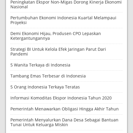
Peningkatan Ekspor Non-Migas Dorong Kinerja Ekonomi
Nasional
Pertumbuhan Ekonomi Indonesia Kuartal Melampaui
Proyeksi
Demi Ekonomi Hijau, Produsen CPO Lepaskan
Ketergantungannya
Strategi BI Untuk Kelola Efek Jaringan Parut Dari
Pandemi
5 Wanita Terkaya di Indonesia
Tambang Emas Terbesar di Indonesia
5 Orang Indonesia Terkaya Teratas
Informasi Komoditas Ekspor Indonesia Tahun 2020
Pemerintah Menawarkan Obligasi Hingga Akhir Tahun
Pemerintah Menyalurkan Dana Desa Sebagai Bantuan
Tunai Untuk Keluarga Miskin