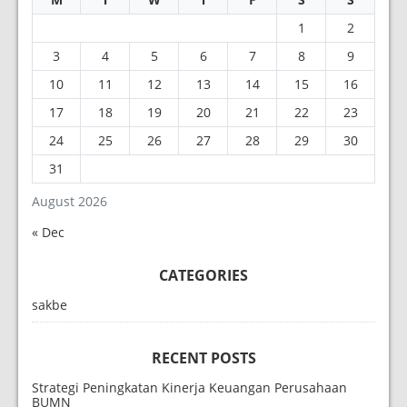
1
2
3
4
5
6
7
8
9
10
11
12
13
14
15
16
17
18
19
20
21
22
23
24
25
26
27
28
29
30
31
August 2026
« Dec
CATEGORIES
sakbe
RECENT POSTS
Strategi Peningkatan Kinerja Keuangan Perusahaan
BUMN