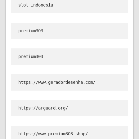
slot indonesia
premium303
premium303
https://www.geradordesenha.com/
https://arguard.org/
https://www.premium303.shop/