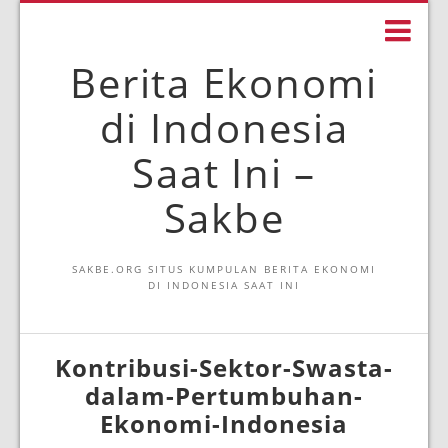
Berita Ekonomi
di Indonesia
Saat Ini –
Sakbe
SAKBE.ORG SITUS KUMPULAN BERITA EKONOMI
DI INDONESIA SAAT INI
Kontribusi-Sektor-Swasta-
dalam-Pertumbuhan-
Ekonomi-Indonesia