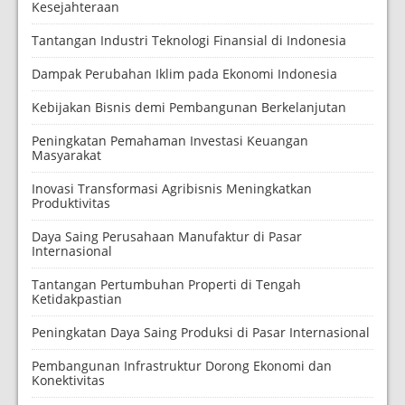
Kesejahteraan
Tantangan Industri Teknologi Finansial di Indonesia
Dampak Perubahan Iklim pada Ekonomi Indonesia
Kebijakan Bisnis demi Pembangunan Berkelanjutan
Peningkatan Pemahaman Investasi Keuangan
Masyarakat
Inovasi Transformasi Agribisnis Meningkatkan
Produktivitas
Daya Saing Perusahaan Manufaktur di Pasar
Internasional
Tantangan Pertumbuhan Properti di Tengah
Ketidakpastian
Peningkatan Daya Saing Produksi di Pasar Internasional
Pembangunan Infrastruktur Dorong Ekonomi dan
Konektivitas