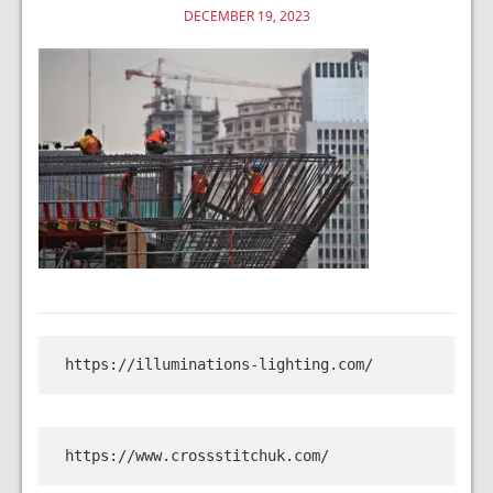
DECEMBER 19, 2023
https://illuminations-lighting.com/
https://www.crossstitchuk.com/