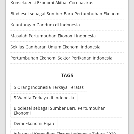
Konsekuensi Ekonomi Akibat Coronavirus
Biodiesel sebagai Sumber Baru Pertumbuhan Ekonomi
Keuntungan Gandum di Indonesia
Masalah Pertumbuhan Ekonomi Indonesia
Sekilas Gambaran Umum Ekonomi Indonesia
Pertumbuhan Ekonomi Sektor Perikanan Indonesia
TAGS
5 Orang Indonesia Terkaya Teratas
5 Wanita Terkaya di Indonesia
Biodiesel sebagai Sumber Baru Pertumbuhan
Ekonomi
Demi Ekonomi Hijau
Informasi Komoditas Ekspor Indonesia Tahun 2020