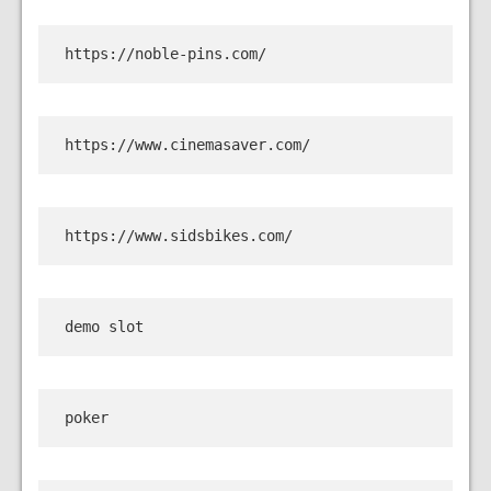
https://noble-pins.com/
https://www.cinemasaver.com/
https://www.sidsbikes.com/
demo slot
poker