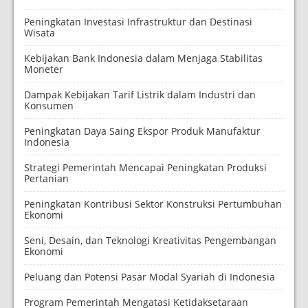
Peningkatan Investasi Infrastruktur dan Destinasi
Wisata
Kebijakan Bank Indonesia dalam Menjaga Stabilitas
Moneter
Dampak Kebijakan Tarif Listrik dalam Industri dan
Konsumen
Peningkatan Daya Saing Ekspor Produk Manufaktur
Indonesia
Strategi Pemerintah Mencapai Peningkatan Produksi
Pertanian
Peningkatan Kontribusi Sektor Konstruksi Pertumbuhan
Ekonomi
Seni, Desain, dan Teknologi Kreativitas Pengembangan
Ekonomi
Peluang dan Potensi Pasar Modal Syariah di Indonesia
Program Pemerintah Mengatasi Ketidaksetaraan