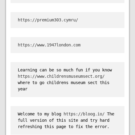
https://premium303.cymru/
https://www.1947london.com
Learning can be so much fun if you know 
https://www.childrensmuseumsect.org/
where to go childrens museum sect this 
year
Welcome to my blog 
https://bloog.io/ 
The 
full version of this site and try hard 
refreshing this page to fix the error.