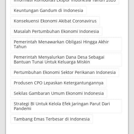
Keuntungan Gandum di Indonesia
Konsekuensi Ekonomi Akibat Coronavirus
Masalah Pertumbuhan Ekonomi Indonesia
Pemerintah Menawarkan Obligasi Hingga Akhir
Tahun
Pemerintah Menyalurkan Dana Desa Sebagai
Bantuan Tunai Untuk Keluarga Miskin
Pertumbuhan Ekonomi Sektor Perikanan Indonesia
Produsen CPO Lepaskan Ketergantungannya
Sekilas Gambaran Umum Ekonomi Indonesia
Strategi BI Untuk Kelola Efek Jaringan Parut Dari
Pandemi
Tambang Emas Terbesar di Indonesia