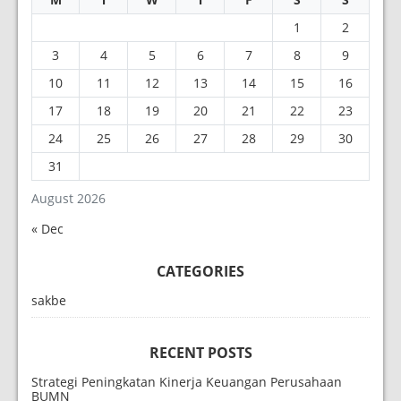
1
2
3
4
5
6
7
8
9
10
11
12
13
14
15
16
17
18
19
20
21
22
23
24
25
26
27
28
29
30
31
August 2026
« Dec
CATEGORIES
sakbe
RECENT POSTS
Strategi Peningkatan Kinerja Keuangan Perusahaan
BUMN