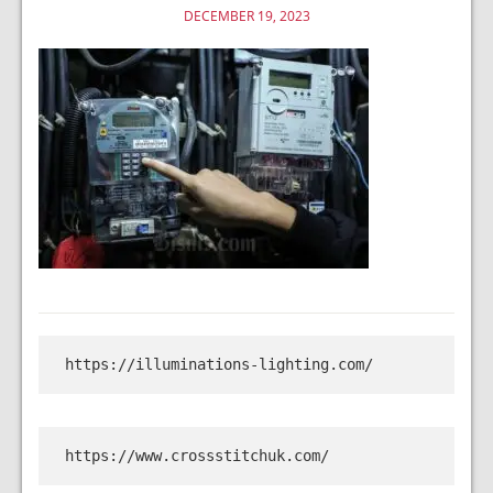
DECEMBER 19, 2023
https://illuminations-lighting.com/
https://www.crossstitchuk.com/