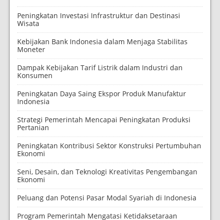
Peningkatan Investasi Infrastruktur dan Destinasi
Wisata
Kebijakan Bank Indonesia dalam Menjaga Stabilitas
Moneter
Dampak Kebijakan Tarif Listrik dalam Industri dan
Konsumen
Peningkatan Daya Saing Ekspor Produk Manufaktur
Indonesia
Strategi Pemerintah Mencapai Peningkatan Produksi
Pertanian
Peningkatan Kontribusi Sektor Konstruksi Pertumbuhan
Ekonomi
Seni, Desain, dan Teknologi Kreativitas Pengembangan
Ekonomi
Peluang dan Potensi Pasar Modal Syariah di Indonesia
Program Pemerintah Mengatasi Ketidaksetaraan