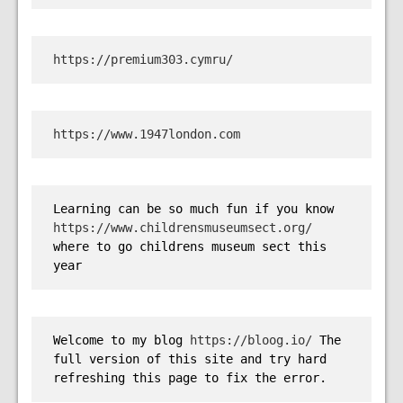
https://premium303.cymru/
https://www.1947london.com
Learning can be so much fun if you know 
https://www.childrensmuseumsect.org/
where to go childrens museum sect this 
year
Welcome to my blog 
https://bloog.io/ 
The 
full version of this site and try hard 
refreshing this page to fix the error.