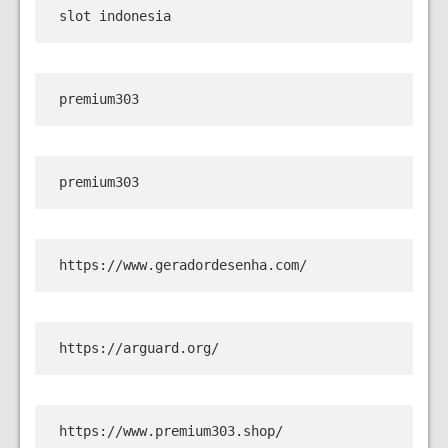
slot indonesia
premium303
premium303
https://www.geradordesenha.com/
https://arguard.org/
https://www.premium303.shop/