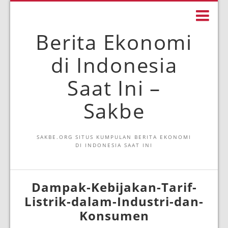
Berita Ekonomi
di Indonesia
Saat Ini –
Sakbe
SAKBE.ORG SITUS KUMPULAN BERITA EKONOMI
DI INDONESIA SAAT INI
Dampak-Kebijakan-Tarif-
Listrik-dalam-Industri-dan-
Konsumen