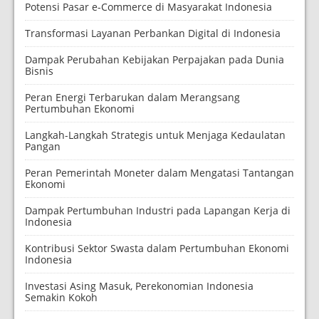
Potensi Pasar e-Commerce di Masyarakat Indonesia
Transformasi Layanan Perbankan Digital di Indonesia
Dampak Perubahan Kebijakan Perpajakan pada Dunia
Bisnis
Peran Energi Terbarukan dalam Merangsang
Pertumbuhan Ekonomi
Langkah-Langkah Strategis untuk Menjaga Kedaulatan
Pangan
Peran Pemerintah Moneter dalam Mengatasi Tantangan
Ekonomi
Dampak Pertumbuhan Industri pada Lapangan Kerja di
Indonesia
Kontribusi Sektor Swasta dalam Pertumbuhan Ekonomi
Indonesia
Investasi Asing Masuk, Perekonomian Indonesia
Semakin Kokoh