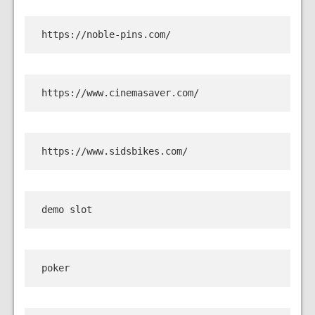
https://noble-pins.com/
https://www.cinemasaver.com/
https://www.sidsbikes.com/
demo slot
poker