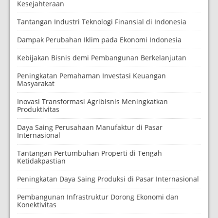
Kesejahteraan
Tantangan Industri Teknologi Finansial di Indonesia
Dampak Perubahan Iklim pada Ekonomi Indonesia
Kebijakan Bisnis demi Pembangunan Berkelanjutan
Peningkatan Pemahaman Investasi Keuangan
Masyarakat
Inovasi Transformasi Agribisnis Meningkatkan
Produktivitas
Daya Saing Perusahaan Manufaktur di Pasar
Internasional
Tantangan Pertumbuhan Properti di Tengah
Ketidakpastian
Peningkatan Daya Saing Produksi di Pasar Internasional
Pembangunan Infrastruktur Dorong Ekonomi dan
Konektivitas