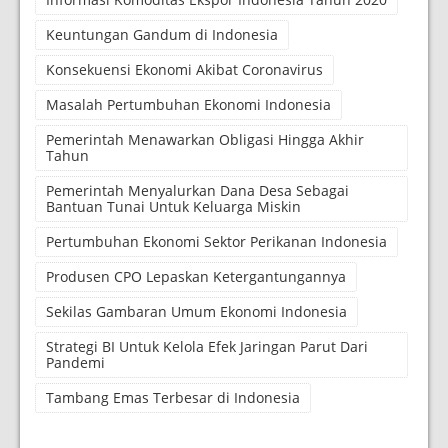
Keuntungan Gandum di Indonesia
Konsekuensi Ekonomi Akibat Coronavirus
Masalah Pertumbuhan Ekonomi Indonesia
Pemerintah Menawarkan Obligasi Hingga Akhir
Tahun
Pemerintah Menyalurkan Dana Desa Sebagai
Bantuan Tunai Untuk Keluarga Miskin
Pertumbuhan Ekonomi Sektor Perikanan Indonesia
Produsen CPO Lepaskan Ketergantungannya
Sekilas Gambaran Umum Ekonomi Indonesia
Strategi BI Untuk Kelola Efek Jaringan Parut Dari
Pandemi
Tambang Emas Terbesar di Indonesia