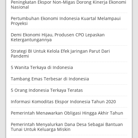
Peningkatan Ekspor Non-Migas Dorong Kinerja Ekonomi
Nasional
Pertumbuhan Ekonomi Indonesia Kuartal Melampaui
Proyeksi
Demi Ekonomi Hijau, Produsen CPO Lepaskan
Ketergantungannya
Strategi BI Untuk Kelola Efek Jaringan Parut Dari
Pandemi
5 Wanita Terkaya di Indonesia
Tambang Emas Terbesar di Indonesia
5 Orang Indonesia Terkaya Teratas
Informasi Komoditas Ekspor Indonesia Tahun 2020
Pemerintah Menawarkan Obligasi Hingga Akhir Tahun
Pemerintah Menyalurkan Dana Desa Sebagai Bantuan
Tunai Untuk Keluarga Miskin