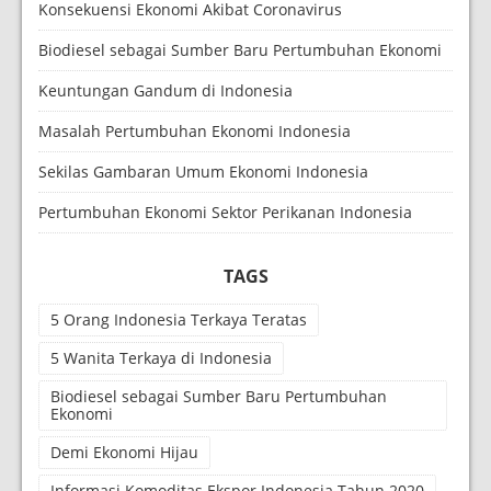
Konsekuensi Ekonomi Akibat Coronavirus
Biodiesel sebagai Sumber Baru Pertumbuhan Ekonomi
Keuntungan Gandum di Indonesia
Masalah Pertumbuhan Ekonomi Indonesia
Sekilas Gambaran Umum Ekonomi Indonesia
Pertumbuhan Ekonomi Sektor Perikanan Indonesia
TAGS
5 Orang Indonesia Terkaya Teratas
5 Wanita Terkaya di Indonesia
Biodiesel sebagai Sumber Baru Pertumbuhan
Ekonomi
Demi Ekonomi Hijau
Informasi Komoditas Ekspor Indonesia Tahun 2020